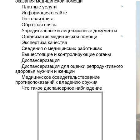
оказания медицинской помощи
Платные услуги
Информация о сайте
Гостевая книга
Обратная связь
Учредительные и лицензионные документы
Организация медицинской помощи
Экспертиза качества
Сведения о медицинских работниках
Вышестоящие и контролирующие органы
Диспансеризация
Диспансеризация для оценки репродуктивного
здоровья мужчин и женщин
Медицинское освидетельствование
противопоказаний к владению оружия
Что такое диспансерное наблюдение