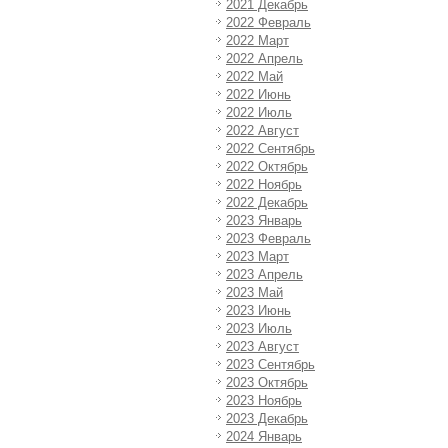
2021 Декабрь
2022 Февраль
2022 Март
2022 Апрель
2022 Май
2022 Июнь
2022 Июль
2022 Август
2022 Сентябрь
2022 Октябрь
2022 Ноябрь
2022 Декабрь
2023 Январь
2023 Февраль
2023 Март
2023 Апрель
2023 Май
2023 Июнь
2023 Июль
2023 Август
2023 Сентябрь
2023 Октябрь
2023 Ноябрь
2023 Декабрь
2024 Январь