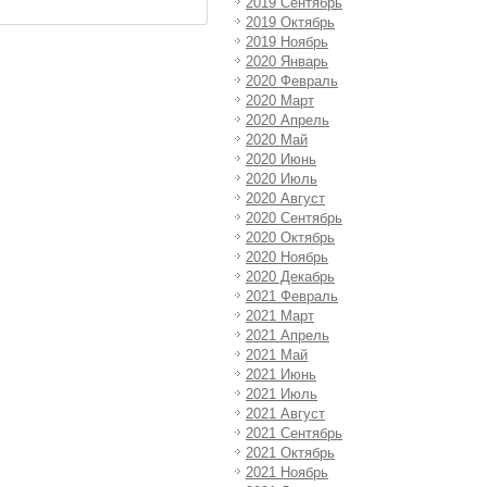
2019 Сентябрь
2019 Октябрь
2019 Ноябрь
2020 Январь
2020 Февраль
2020 Март
2020 Апрель
2020 Май
2020 Июнь
2020 Июль
2020 Август
2020 Сентябрь
2020 Октябрь
2020 Ноябрь
2020 Декабрь
2021 Февраль
2021 Март
2021 Апрель
2021 Май
2021 Июнь
2021 Июль
2021 Август
2021 Сентябрь
2021 Октябрь
2021 Ноябрь