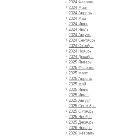
2024 Февраль
2024 Март
2024 Апрель
2024 Май
2024 Июнь
2024 Июль
2024 Август
2024 Сентябрь
2024 Октябрь
2024 Ноябрь
2024 Декабрь
2025 Январь
2025 Февраль
2025 Март
2025 Апрель
2025 Май
2025 Июнь
2025 Июль
2025 Август
2025 Сентябрь
2025 Октябрь
2025 Ноябрь
2025 Декабрь
2026 Январь
2026 Февраль