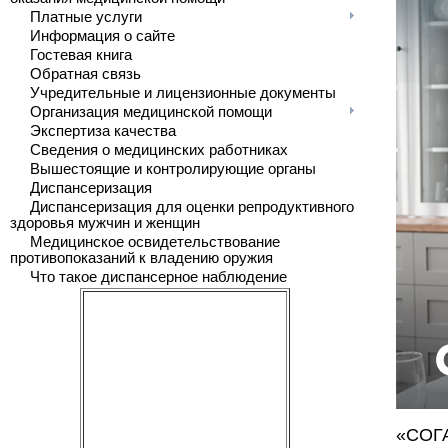
Платные услуги
Информация о сайте
Гостевая книга
Обратная связь
Учредительные и лицензионные документы
Организация медицинской помощи
Экспертиза качества
Сведения о медицинских работниках
Вышестоящие и контролирующие органы
Диспансеризация
Диспансеризация для оценки репродуктивного
здоровья мужчин и женщин
Медицинское освидетельствование
противопоказаний к владению оружия
Что такое диспансерное наблюдение
«СОГ