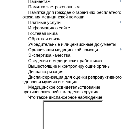
Пациентам
Памятка застрахованным
Памятка для граждан о гарантиях бесплатного
оказания медицинской помощи
Платные услуги
Информация о сайте
Гостевая книга
Обратная связь
Учредительные и лицензионные документы
Организация медицинской помощи
Экспертиза качества
Сведения о медицинских работниках
Вышестоящие и контролирующие органы
Диспансеризация
Диспансеризация для оценки репродуктивного
здоровья мужчин и женщин
Медицинское освидетельствование
противопоказаний к владению оружия
Что такое диспансерное наблюдение