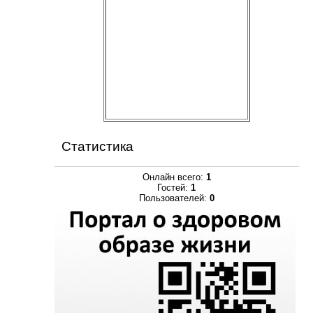
Статистика
Онлайн всего:
1
Гостей:
1
Пользователей:
0