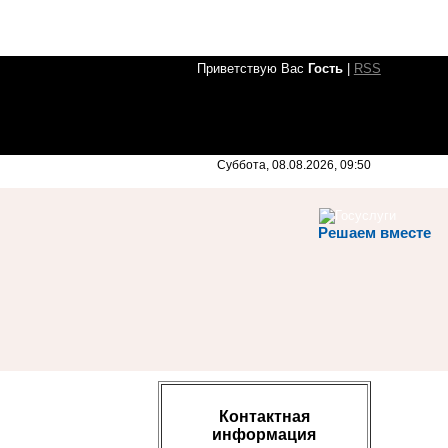
Приветствую Вас
Гость
|
RSS
Суббота, 08.08.2026, 09:50
Решаем вместе
Контактная
информация