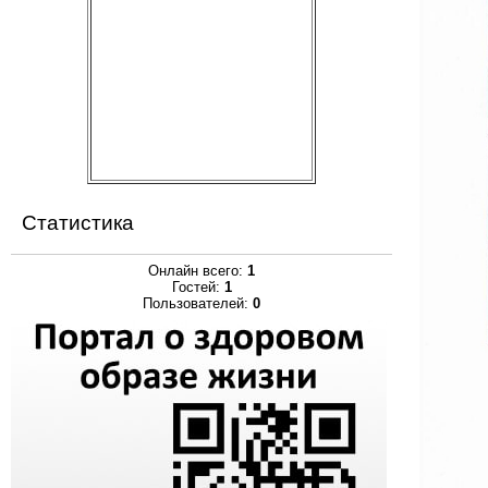
Статистика
Онлайн всего:
1
Гостей:
1
Пользователей:
0