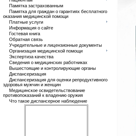
Пациентам
Памятка застрахованным
Памятка для граждан о гарантиях бесплатного
оказания медицинской помощи
Платные услуги
Информация о сайте
Гостевая книга
Обратная связь
Учредительные и лицензионные документы
Организация медицинской помощи
Экспертиза качества
Сведения о медицинских работниках
Вышестоящие и контролирующие органы
Диспансеризация
Диспансеризация для оценки репродуктивного
здоровья мужчин и женщин
Медицинское освидетельствование
противопоказаний к владению оружия
Что такое диспансерное наблюдение