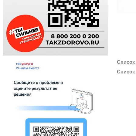
Список
Список