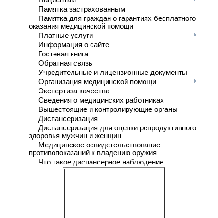
Пациентам
Памятка застрахованным
Памятка для граждан о гарантиях бесплатного
оказания медицинской помощи
Платные услуги
Информация о сайте
Гостевая книга
Обратная связь
Учредительные и лицензионные документы
Организация медицинской помощи
Экспертиза качества
Сведения о медицинских работниках
Вышестоящие и контролирующие органы
Диспансеризация
Диспансеризация для оценки репродуктивного
здоровья мужчин и женщин
Медицинское освидетельствование
противопоказаний к владению оружия
Что такое диспансерное наблюдение