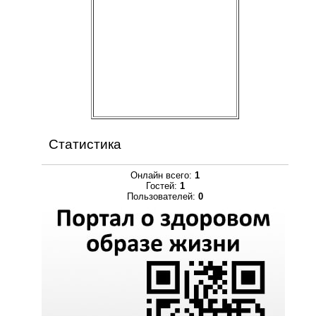
Статистика
Онлайн всего:
1
Гостей:
1
Пользователей:
0