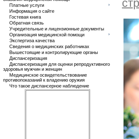
ст
Платные услуги
Информация о сайте
Гостевая книга
Обратная связь
Учредительные и лицензионные документы
Организация медицинской помощи
Экспертиза качества
Сведения о медицинских работниках
Вышестоящие и контролирующие органы
Диспансеризация
Диспансеризация для оценки репродуктивного
здоровья мужчин и женщин
Медицинское освидетельствование
противопоказаний к владению оружия
Что такое диспансерное наблюдение