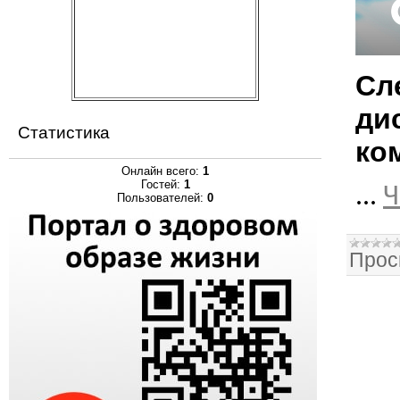
Сл
ди
Статистика
ко
Онлайн всего:
1
Гостей:
1
...
Ч
Пользователей:
0
Прос