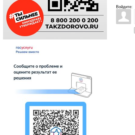
Войдите: