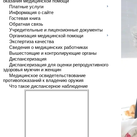
оказания медицинской помощи
Платные услуги
Информация о сайте
Гостевая книга
Обратная связь
Учредительные и лицензионные документы
Организация медицинской помощи
Экспертиза качества
Сведения о медицинских работниках
Вышестоящие и контролирующие органы
Диспансеризация
Диспансеризация для оценки репродуктивного
здоровья мужчин и женщин
Медицинское освидетельствование
противопоказаний к владению оружия
Что такое диспансерное наблюдение