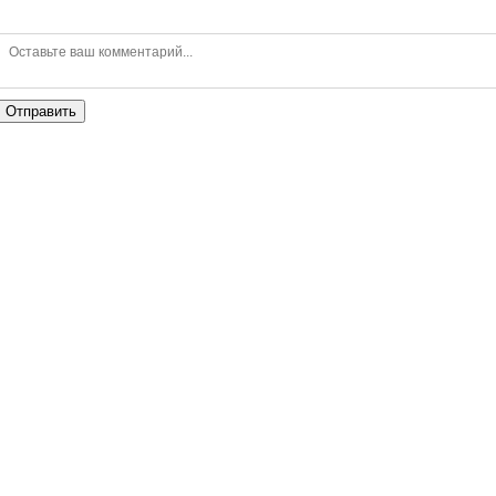
Отправить