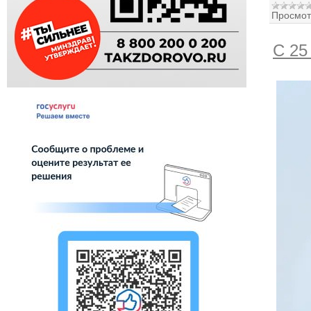
Просмот
С 25