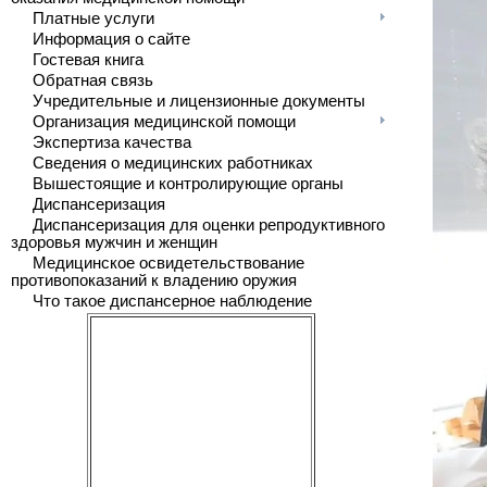
Платные услуги
Информация о сайте
Гостевая книга
Обратная связь
Учредительные и лицензионные документы
Организация медицинской помощи
Экспертиза качества
Сведения о медицинских работниках
Вышестоящие и контролирующие органы
Диспансеризация
Диспансеризация для оценки репродуктивного
здоровья мужчин и женщин
Медицинское освидетельствование
противопоказаний к владению оружия
Что такое диспансерное наблюдение