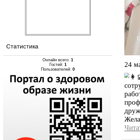
Статистика
Онлайн всего:
1
24 м
Гостей:
1
Пользователей:
0
сотр
раб
проф
друж
Жела
Чита