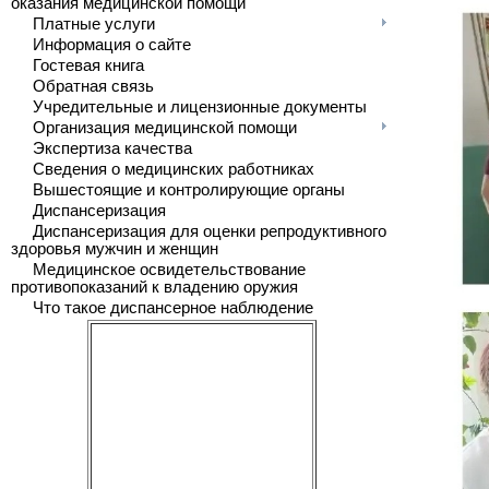
оказания медицинской помощи
Платные услуги
Информация о сайте
Гостевая книга
Обратная связь
Учредительные и лицензионные документы
Организация медицинской помощи
Экспертиза качества
Сведения о медицинских работниках
Вышестоящие и контролирующие органы
Диспансеризация
Диспансеризация для оценки репродуктивного
здоровья мужчин и женщин
Медицинское освидетельствование
противопоказаний к владению оружия
Что такое диспансерное наблюдение