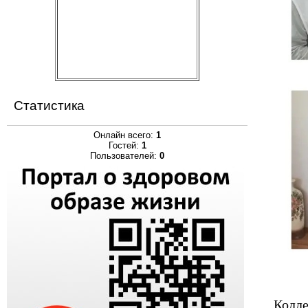
Статистика
Онлайн всего:
1
Гостей:
1
Пользователей:
0
Колле