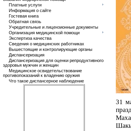
Платные услуги
Информация о сайте
Гостевая книга
Обратная связь
Учредительные и лицензионные документы
Организация медицинской помощи
Экспертиза качества
Сведения о медицинских работниках
Вышестоящие и контролирующие органы
Диспансеризация
Диспансеризация для оценки репродуктивного
здоровья мужчин и женщин
Медицинское освидетельствование
противопоказаний к владению оружия
Что такое диспансерное наблюдение
31 м
праз
Мах
Шакь