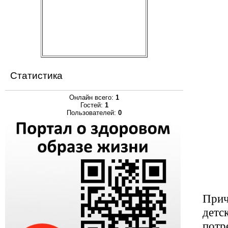
Статистика
Онлайн всего:
1
Гостей:
1
Пользователей:
0
Прич
детс
потр