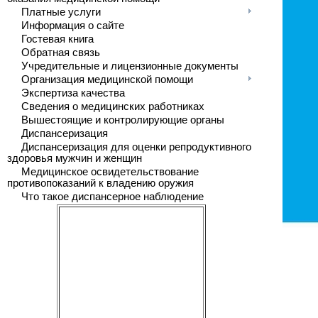
Платные услуги
Информация о сайте
Гостевая книга
Обратная связь
Учредительные и лицензионные документы
Организация медицинской помощи
Экспертиза качества
Сведения о медицинских работниках
Вышестоящие и контролирующие органы
Диспансеризация
Диспансеризация для оценки репродуктивного
здоровья мужчин и женщин
Медицинское освидетельствование
противопоказаний к владению оружия
Что такое диспансерное наблюдение