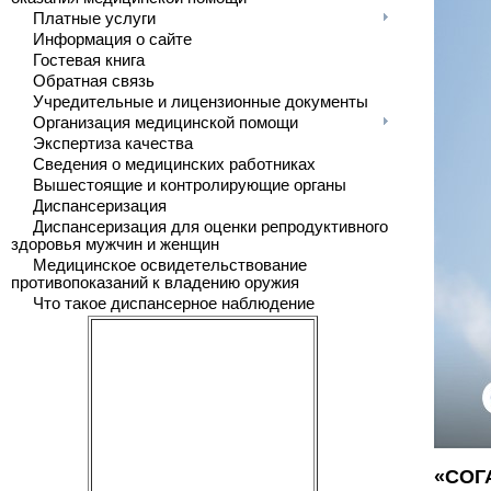
Платные услуги
Информация о сайте
Гостевая книга
Обратная связь
Учредительные и лицензионные документы
Организация медицинской помощи
Экспертиза качества
Сведения о медицинских работниках
Вышестоящие и контролирующие органы
Диспансеризация
Диспансеризация для оценки репродуктивного
здоровья мужчин и женщин
Медицинское освидетельствование
противопоказаний к владению оружия
Что такое диспансерное наблюдение
«СОГА